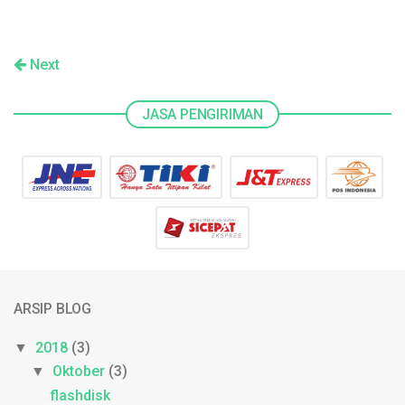
Next
JASA PENGIRIMAN
ARSIP BLOG
2018
(3)
▼
Oktober
(3)
▼
flashdisk