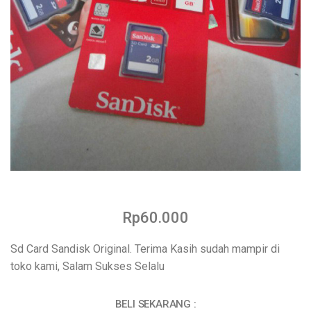
Rp60.000
Sd Card Sandisk Original. Terima Kasih sudah mampir di
toko kami, Salam Sukses Selalu
BELI SEKARANG :