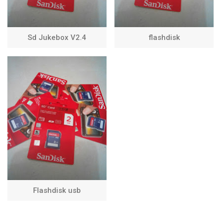
Sd Jukebox V2.4
flashdisk
Flashdisk usb