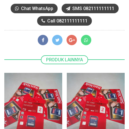
Chat WhatsApp
SMS 082111111111
Call 082111111111