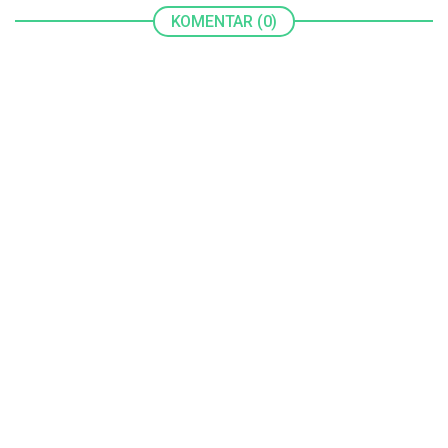
KOMENTAR (0)