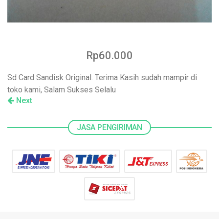
Rp60.000
Sd Card Sandisk Original. Terima Kasih sudah mampir di
toko kami, Salam Sukses Selalu
Next
JASA PENGIRIMAN