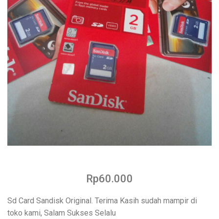
Rp60.000
Sd Card Sandisk Original. Terima Kasih sudah mampir di
toko kami, Salam Sukses Selalu