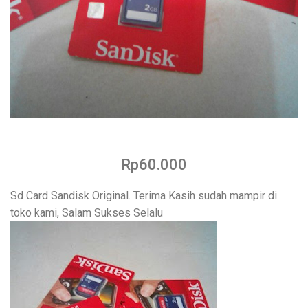
Rp60.000
Sd Card Sandisk Original. Terima Kasih sudah mampir di
toko kami, Salam Sukses Selalu