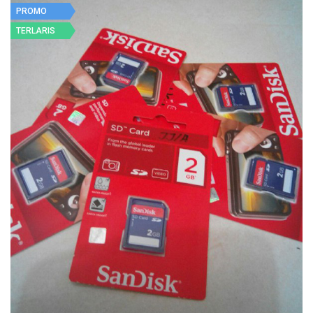
PROMO
TERLARIS